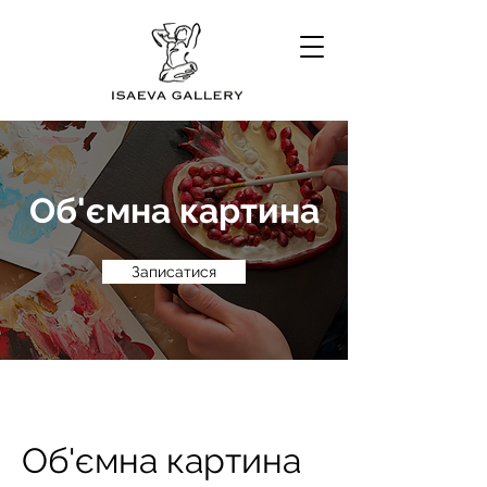
Об'ємна картина
Записатися
Об'ємна картина