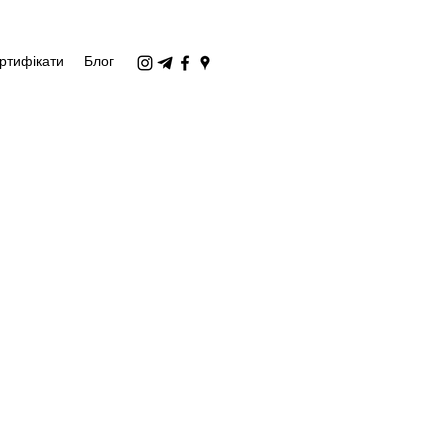
ртифікати
Блог