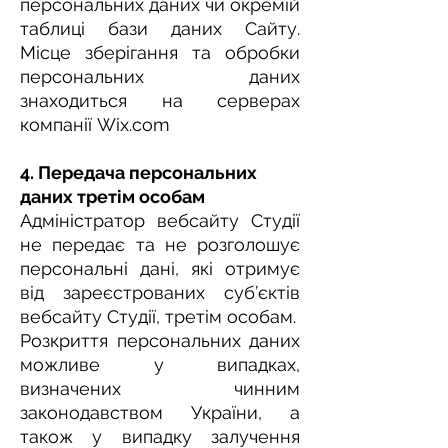
персональних даних чи окремій
таблиці бази даних Сайту.
Місце зберігання та обробки
персональних даних
знаходиться на серверах
компанії Wix.com
4. Передача персональних
даних третім особам
Адміністратор вебсайту Студії
не передає та не розголошує
персональні дані, які отримує
від зареєстрованих суб’єктів
вебсайту Студії, третім особам.
Розкриття персональних даних
можливе у випадках,
визначених чинним
законодавством України, а
також у випадку залучення