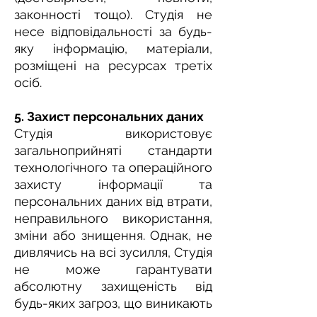
законності тощо). Студія не
несе відповідальності за будь-
яку інформацію, матеріали,
розміщені на ресурсах третіх
осіб.
5. Захист персональних даних
Студія використовує
загальноприйняті стандарти
технологічного та операційного
захисту інформації та
персональних даних від втрати,
неправильного використання,
зміни або знищення. Однак, не
дивлячись на всі зусилля, Студія
не може гарантувати
абсолютну захищеність від
будь-яких загроз, що виникають