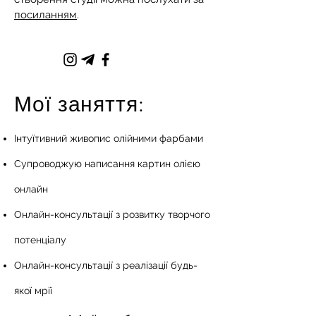
посиланням
.
Мої заняття:
Інтуїтивний живопис олійними фарбами
Супроводжую написання картин олією
онлайн
Онлайн-консультації з розвитку творчого
потенціалу
Онлайн-консультації з реалізації будь-
якої мрії