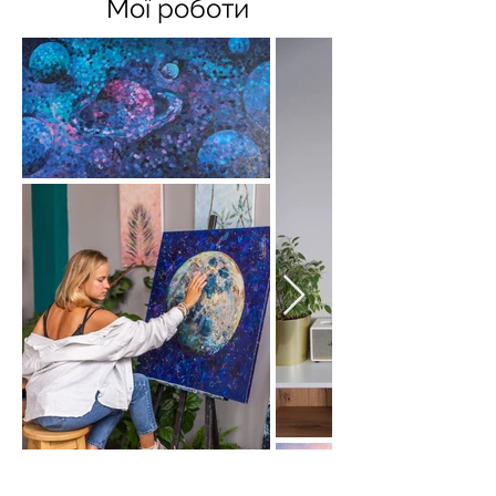
Мої роботи