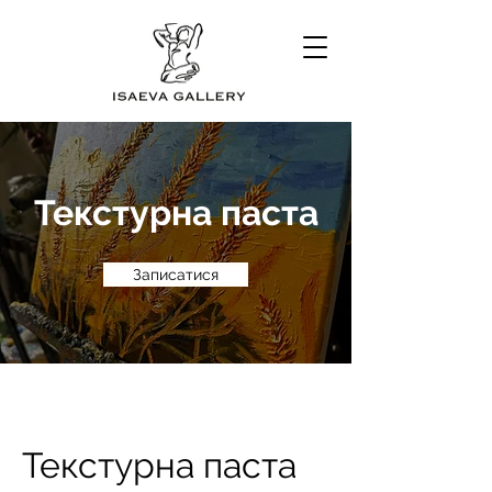
Текстурна паста
Записатися
Текстурна паста